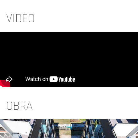
VIDEO
OBRA