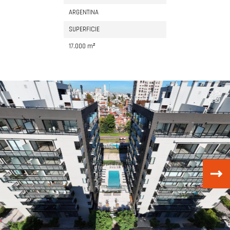
ARGENTINA
SUPERFICIE
17.000 m²