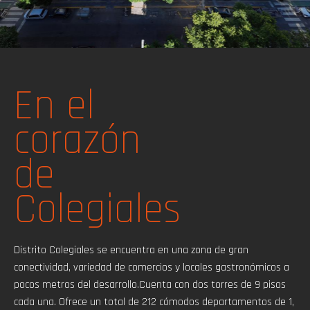
En el
corazón
de
Colegiales
Distrito Colegiales se encuentra en una zona de gran
conectividad, variedad de comercios y locales gastronómicos a
pocos metros del desarrollo.Cuenta con dos torres de 9 pisos
cada una. Ofrece un total de 212 cómodos departamentos de 1,