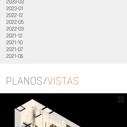
2023-03
2023-01
2022-12
2022-05
2022-03
2021-12
2021-10
2021-07
2021-06
PLANOS/
VISTAS