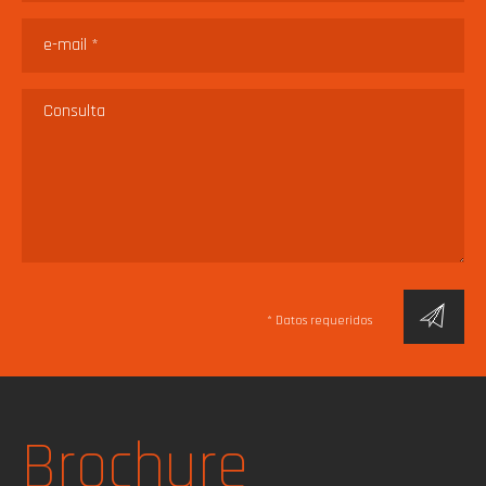
* Datos requeridos
Brochure