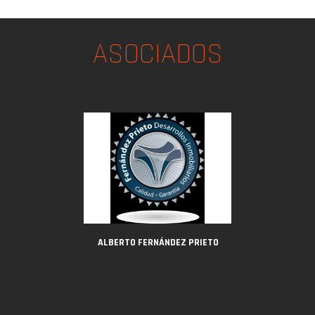
ASOCIADOS
ALBERTO FERNÁNDEZ PRIETO