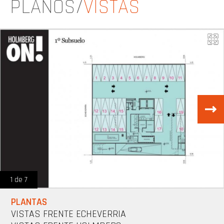
PLANOS/
VISTAS
1 de 7
PLANTAS
VISTAS FRENTE ECHEVERRIA