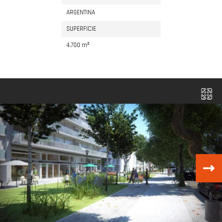
ARGENTINA
SUPERFICIE
4.700 m²