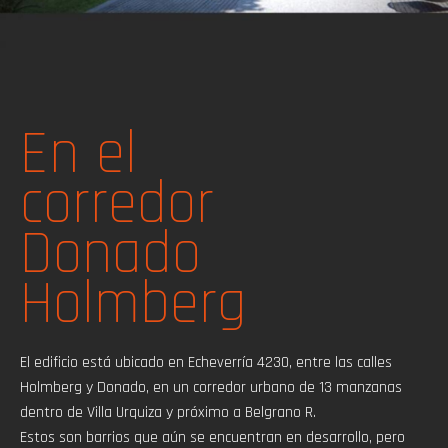
En el
corredor
Donado
Holmberg
El edificio está ubicado en Echeverría 4230, entre las calles
Holmberg y Donado, en un corredor urbano de 13 manzanas
dentro de Villa Urquiza y próximo a Belgrano R.
Estos son barrios que aún se encuentran en desarrollo, pero