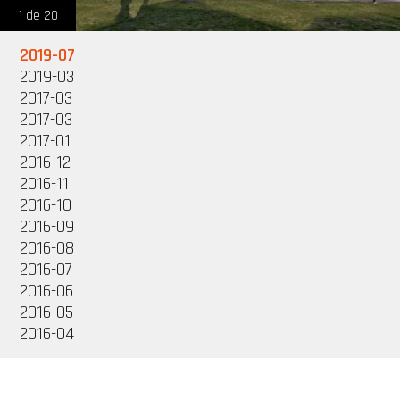
1 de 20
2019-07
2019-03
2017-03
2017-03
2017-01
2016-12
2016-11
2016-10
2016-09
2016-08
2016-07
2016-06
2016-05
2016-04