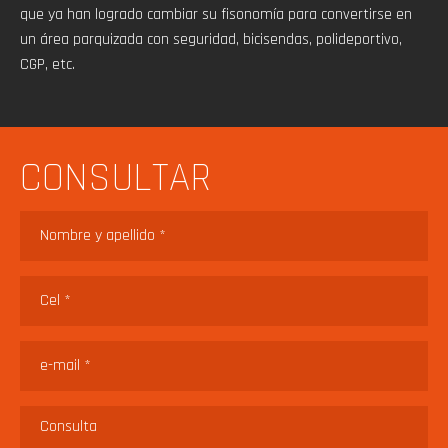
que ya han logrado cambiar su fisonomía para convertirse en
un área parquizada con seguridad, bicisendas, polideportivo,
CGP, etc.
CONSULTAR