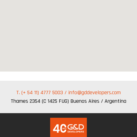
T. (+ 54 11) 4777 5003 /
info@gddevelopers.com
Thames 2354 (C 1425 FUG) Buenos Aires / Argentina