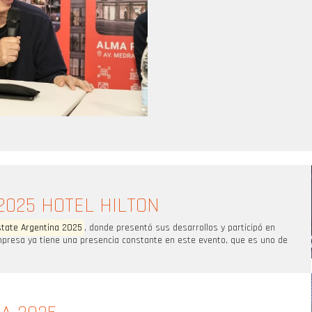
2025 HOTEL HILTON
state Argentina 2025
, donde presentó sus desarrollos y participó en
empresa ya tiene una presencia constante en este evento, que es uno de